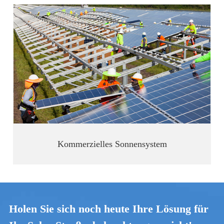
Kommerzielles Sonnensystem
Holen Sie sich noch heute Ihre Lösung für