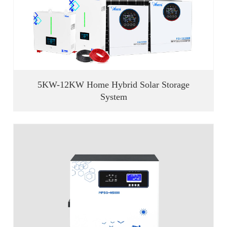
5KW-12KW Home Hybrid Solar Storage
System