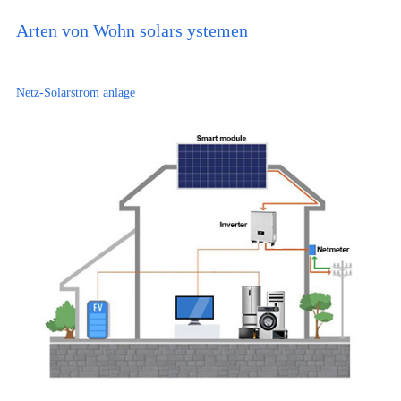
Arten von Wohn solars ystemen
Netz-Solarstrom anlage