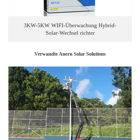
3KW-5KW WIFI-Überwachung Hybrid-
Solar-Wechsel richter
Verwandte Anern Solar Solutions