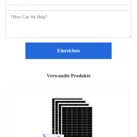
Einreichen
Verwandte Produkte