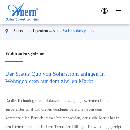
Startseite
Ingenieurwesen
Wohn solars ysteme
Wohn solars ysteme
Der Status Quo von Solarstrom anlagen in
Wohngebieten auf dem zivilen Markt
Da die Technologie von Solarstrom erzeugungs systemen immer
ausgereifter wird und die Anwendungs bereiche neben dem
kommerziellen Bereich immer breiter werden, der zivile Markt hat in
den letzten Jahren auch einen Trend der kräftigen Entwicklung gezeigt.