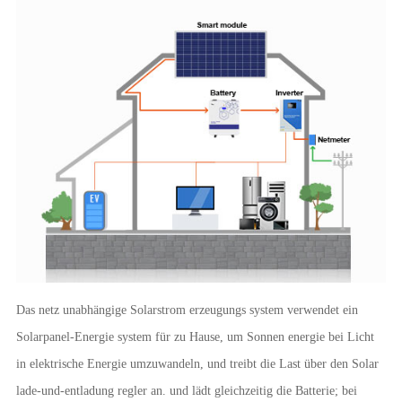
Das netz unabhängige Solarstrom erzeugungs system verwendet ein
Solarpanel-Energie system für zu Hause, um Sonnen energie bei Licht
in elektrische Energie umzuwandeln, und treibt die Last über den Solar
lade-und-entladung regler an. und lädt gleichzeitig die Batterie; bei