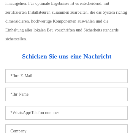
hinausgehen. Für optimale Ergebnisse ist es entscheidend, mit
zertifizierten Installateuren zusammen zuarbeiten, die das System richtig
dimensidieren, hochwertige Komponenten auswählen und die
Einhaltung aller lokalen Bau vorschriften und Sicherheits standards
sicherstellen.
Schicken Sie uns eine Nachricht