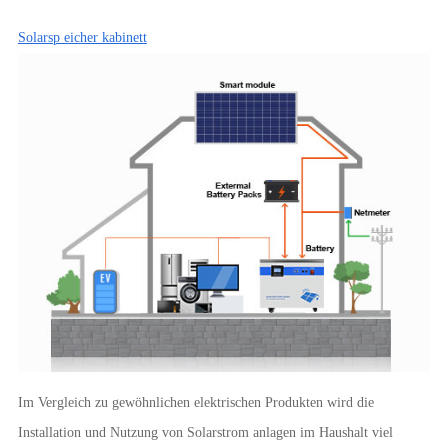
Solarsp eicher kabinett
Im Vergleich zu gewöhnlichen elektrischen Produkten wird die
Installation und Nutzung von Solarstrom anlagen im Haushalt viel