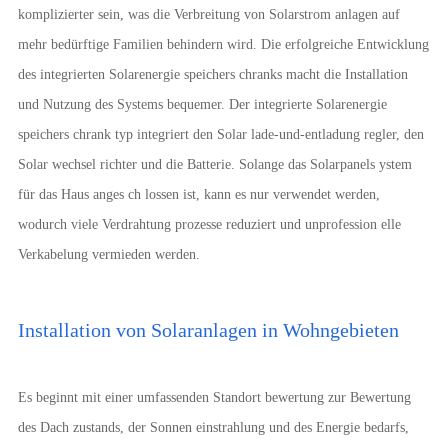
komplizierter sein, was die Verbreitung von Solarstrom anlagen auf
mehr bedürftige Familien behindern wird. Die erfolgreiche Entwicklung
des integrierten Solarenergie speichers chranks macht die Installation
und Nutzung des Systems bequemer. Der integrierte Solarenergie
speichers chrank typ integriert den Solar lade-und-entladung regler, den
Solar wechsel richter und die Batterie. Solange das Solarpanels ystem
für das Haus anges ch lossen ist, kann es nur verwendet werden,
wodurch viele Verdrahtung prozesse reduziert und unprofession elle
Verkabelung vermieden werden.
Installation von Solaranlagen in Wohngebieten
Es beginnt mit einer umfassenden Standort bewertung zur Bewertung
des Dach zustands, der Sonnen einstrahlung und des Energie bedarfs,