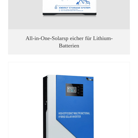
All-in-One-Solarsp eicher für Lithium-
Batterien