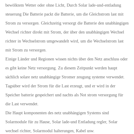
bewölktem Wetter oder ohne Licht, Durch Solar lade-und-entladung
steuerung Die Batterie packt die Batterie, um die Gleichstrom last mit
Strom zu versorgen. Gleichzeitig versorgt die Batterie den unabhängigen
Wechsel richter direkt mit Strom, der über den unabhängigen Wechsel
richter in Wechselstrom umgewandelt wird, um die Wechselstrom last
mit Strom zu versorgen.
Einige Länder und Regionen wissen nichts über den Netz anschluss oder
es gibt keine Netz versorgung. Zu diesem Zeitpunkt werden haupt
sächlich solare netz unabhängige Stromer zeugung systeme verwendet.
Tagsüber wird der Strom für die Last erzeugt, und er wird in der
Speicher batterie gespeichert und nachts als Not strom versorgung für
die Last verwendet.
Die Haupt komponenten des netz unabhängigen Systems sind
Solarmodule für zu Hause, Solar lade-und Entladung regler, Solar
wechsel richter, Solarmodul halterungen, Kabel usw.