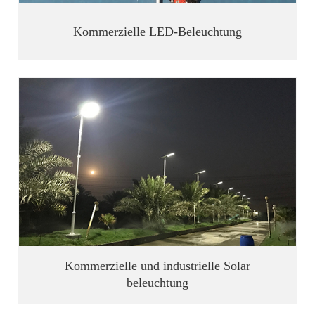
Kommerzielle LED-Beleuchtung
Kommerzielle und industrielle Solar
beleuchtung