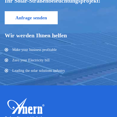
Ihr Solar-Straßenbeleuchtungsprojekt!
Anfrage senden
Wir werden Ihnen helfen
Make your business profitable
Zero your Electricity bill
Leading the solar solutions industry